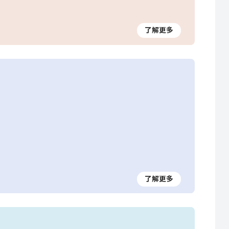
了解更多
了解更多