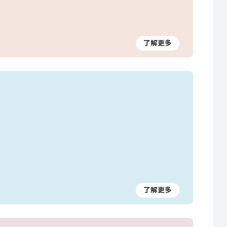
了解更多
了解更多