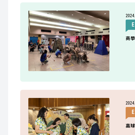
2024
E
商
2024
高