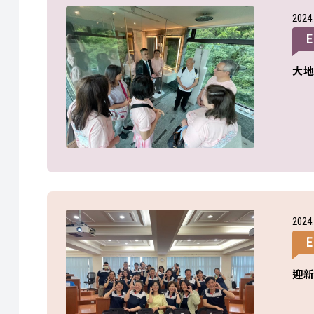
2024
E
大
2024
E
迎