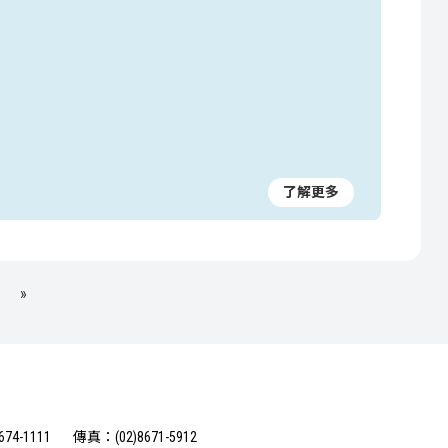
了解更多
»
74-1111
傳真：(02)8671-5912