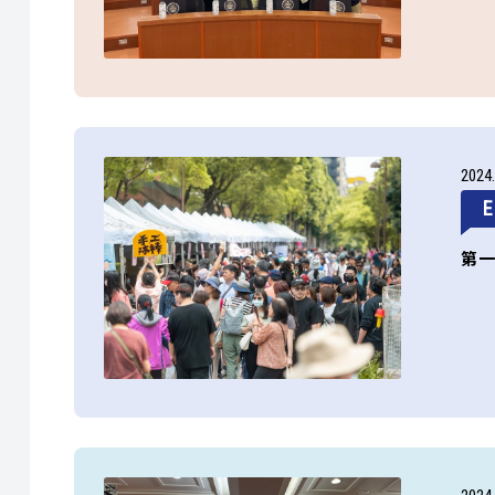
2024
第