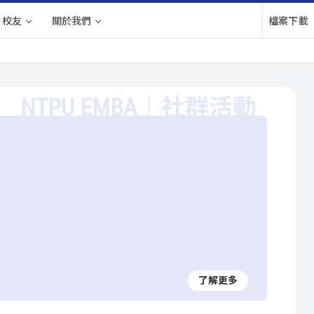
校友
關於我們
檔案下載
社群活動
了解更多