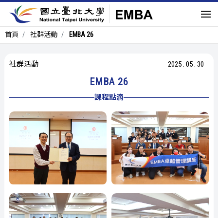
首頁
社群活動
EMBA 26
社群活動
2025
.
05
.
30
EMBA 26
課程點滴