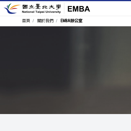
首頁
關於我們
EMBA辦公室