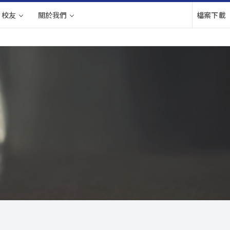
校友
關於我們
檔案下載