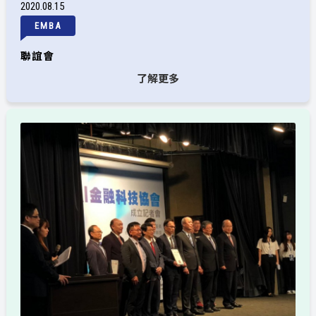
2020
08
15
EMBA
聯誼會
了解更多