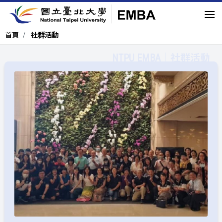
首頁
社群活動
社群活動