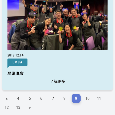
2019
12
14
EMBA
耶誕晚會
了解更多
«
4
5
6
7
8
9
10
11
12
13
»