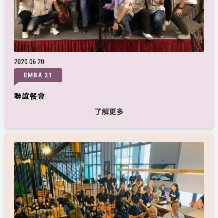
2020
06
20
EMBA 21
聯誼餐會
了解更多