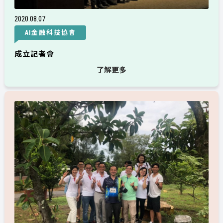
2020
08
07
AI金融科技協會
成立記者會
了解更多