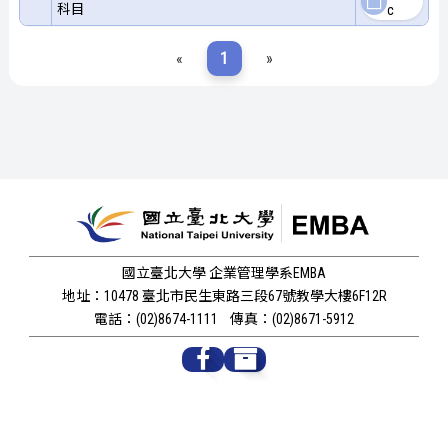
科目
c
«
1
»
國立臺北大學 企業管理學系EMBA
地址：10478 臺北市民生東路三段67號教學大樓6F12R
電話：(02)8674-1111
傳真：(02)8671-5912