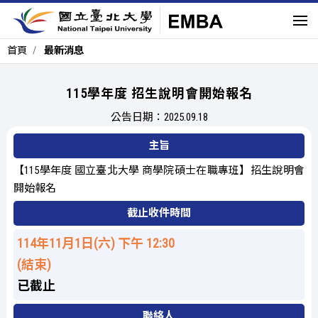
首頁
最新消息
115學年度 招生說明會開始報名
公告日期：2025.09.18
主旨
【115學年度 國立臺北大學 商學院碩士在職專班】招生說明會
開始報名
截止收件時間
114年11月1日(六) 下午 12:30
(結束)
已截止
聯絡人