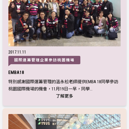
2017
11
11
國際運籌管理企業參訪桃園機場
EMBA18
特別感謝國際運籌管理的溫永松老師提供EMBA 18同學參訪
桃園國際機場的機會，11月19日一早，同學...
了解更多