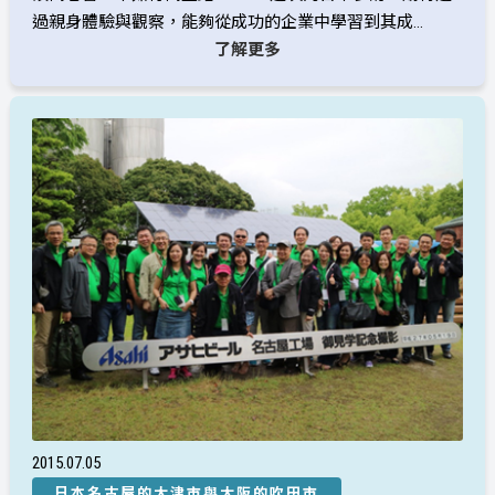
過親身體驗與觀察，能夠從成功的企業中學習到其成...
了解更多
2015
07
05
日本名古屋的大津市與大阪的吹田市