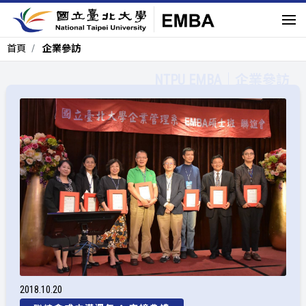
首頁
企業參訪
企業參訪
2018
10
20