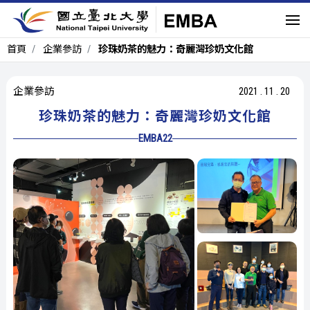
首頁
企業參訪
珍珠奶茶的魅力：奇麗灣珍奶文化館
企業參訪
2021
.
11
.
20
珍珠奶茶的魅力：奇麗灣珍奶文化館
EMBA22