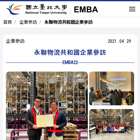
首頁
企業參訪
永聯物流共和國企業參訪
企業參訪
2021
.
04
.
29
永聯物流共和國企業參訪
EMBA22