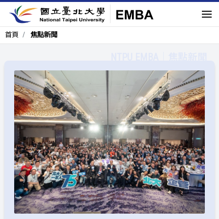
首頁
焦點新聞
焦點新聞